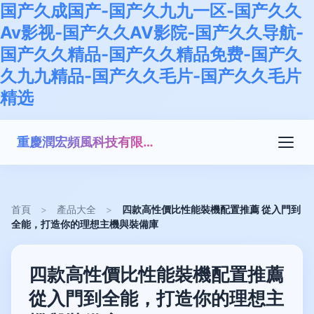
国产久成国产-国产久九九一区-国产久久
Av影视-国产久久AV影院-国产久久导航-
国产久久精品-国产久久精品免费-国产久
久九九精品-国产久久毛片-国产久久毛片
精选
重慶潤宏頻風科技有限公司
首頁
>
產品大全
>
四款高性價比性能裝機配置推薦 從入門到
全能，打造你的理想主機與裝備庫
四款高性價比性能裝機配置推薦
從入門到全能，打造你的理想主