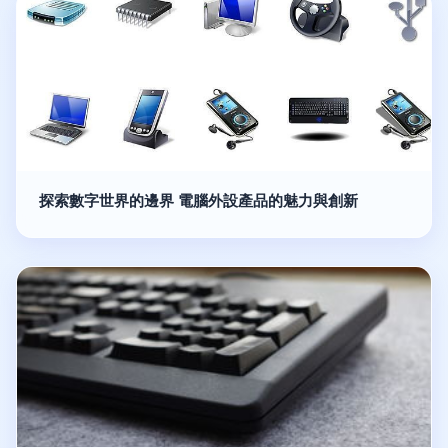
探索數字世界的邊界 電腦外設產品的魅力與創新