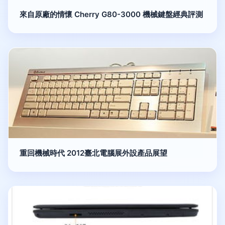
來自原廠的情懷 Cherry G80-3000 機械鍵盤經典評測
重回機械時代 2012臺北電腦展外設產品展望