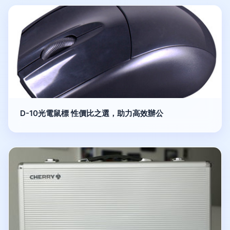
D-10光電鼠標 性價比之選，助力高效辦公